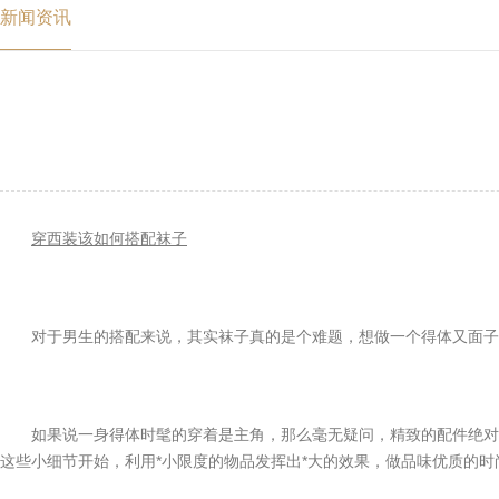
新闻资讯
穿西装该如何搭配袜子
对于男生的搭配来说，其实袜子真的是个难题，想做一个得体又面子
如果说一身得体时髦的穿着是主角，那么毫无疑问，精致的配件绝对
这些小细节开始，利用*小限度的物品发挥出*大的效果，做品味优质的时