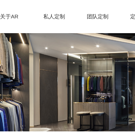
关于AR
私人定制
团队定制