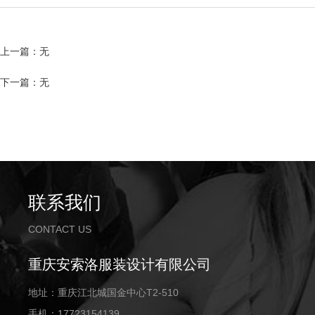
上一篇：无
下一篇：无
联系我们
CONTACT US
重庆安索洛服装设计有限公司
地址：重庆江北城国金中心T2-510
手机：17723154139